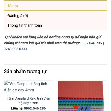
Mô tả
Đánh giá (0)
Thông tin thanh toán
Quý khách vui lòng liên hệ hotline công ty để nhận báo giá –
chúng tôi cam kết giá tốt nhất trên thị trường:
0962.046.286
|
0243.996.0333
Sản phẩm tương tự
Tấm Danpla chống tĩnh điện
độ dày 4mm
Liên hệ:
0962.046.286