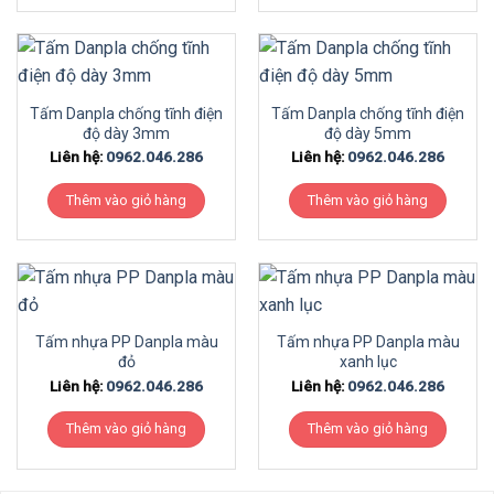
Tấm Danpla chống tĩnh điện
Tấm Danpla chống tĩnh điện
độ dày 3mm
độ dày 5mm
Liên hệ:
0962.046.286
Liên hệ:
0962.046.286
Thêm vào giỏ hàng
Thêm vào giỏ hàng
Tấm nhựa PP Danpla màu
Tấm nhựa PP Danpla màu
đỏ
xanh lục
Liên hệ:
0962.046.286
Liên hệ:
0962.046.286
Thêm vào giỏ hàng
Thêm vào giỏ hàng