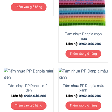
Thêm vào giỏ hàng
Tấm nhựa Danpla chọn
màu
Liên hệ:
0962.046.286
Thêm vào giỏ hàng
Tấm nhựa PP Danpla màu
Tấm nhựa PP Danpla màu
đen
xanh
Liên hệ:
0962.046.286
Liên hệ:
0962.046.286
Thêm vào giỏ hàng
Thêm vào giỏ hàng