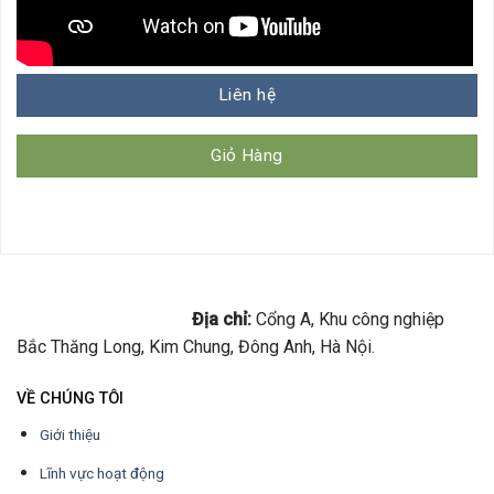
Liên hệ
Giỏ Hàng
Địa chỉ:
Cổng A, Khu công nghiệp
Bắc Thăng Long, Kim Chung, Đông Anh, Hà Nội.
VỀ CHÚNG TÔI
Giới thiệu
Lĩnh vực hoạt động